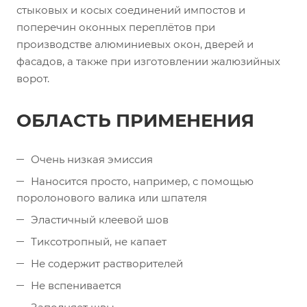
стыковых и косых соединений импостов и
поперечин оконных переплётов при
производстве алюминиевых окон, дверей и
фасадов, а также при изготовлении жалюзийных
ворот.
ОБЛАСТЬ ПРИМЕНЕНИЯ
Очень низкая эмиссия
Наносится просто, например, с помощью
поролонового валика или шпателя
Эластичный клеевой шов
Тиксотропный, не капает
Не содержит растворителей
Не вспенивается