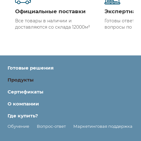
Официальные поставки
Экспертная
Все товары в наличии и
Готовы ответит
доставляются со склада 12000м²
вопросы по пр
Готовые решения
Продукты
Сертификаты
О компании
Где купить?
Обучение
Вопрос-ответ
Маркетинговая поддержка