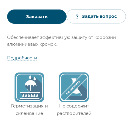
Задать вопрос
Заказать
Обеспечивает эффективную защиту от коррозии
алюминиевых кромок.
Подробности
Герметизация и
Не содержит
склеивание
растворителей