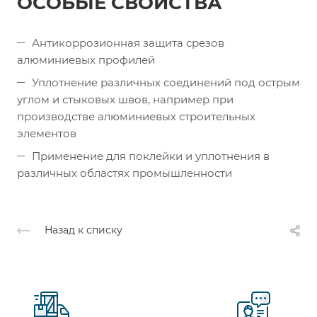
ОСОБЫЕ СВОЙСТВА
Антикоррозионная защита срезов
алюминиевых профилей
Уплотнение различных соединений под острым
углом и стыковых швов, например при
производстве алюминиевых строительных
элементов
Применение для поклейки и уплотнения в
различных областях промышленности
Назад к списку