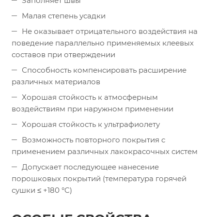
Заполняет швы
Малая степень усадки
Не оказывает отрицательного воздействия на
поведение параллельно применяемых клеевых
составов при отверждении
Способность компенсировать расширение
различных материалов
Хорошая стойкость к атмосферным
воздействиям при наружном применении
Хорошая стойкость к ультрафиолету
Возможность повторного покрытия с
применением различных лакокрасочных систем
Допускает последующее нанесение
порошковых покрытий (температура горячей
сушки ≤ +180 °C)