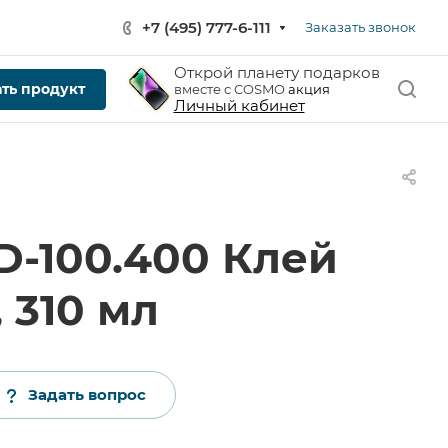
+7 (495) 777-6-111
Заказать звонок
Открой планету подарков
ть продукт
вместе с COSMO
акция
Личный кабинет
-100.400 Клей
 310 мл
Задать вопрос