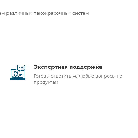
ем различных лакокрасочных систем
Экспертная поддержка
Готовы ответить на любые вопросы по
продуктам