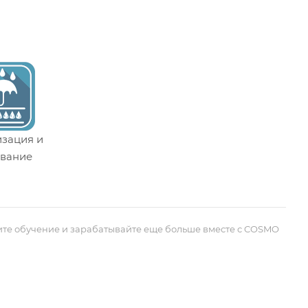
изация и
ивание
ите обучение и зарабатывайте еще больше вместе с COSMO