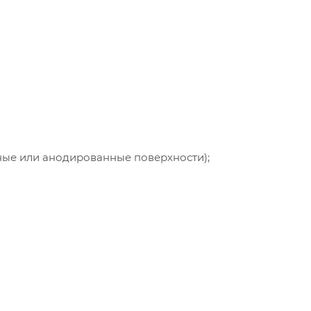
нные или анодированные поверхности);