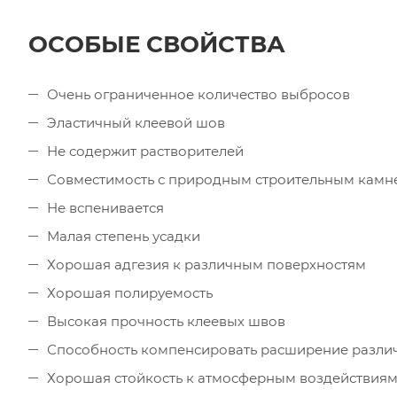
ОСОБЫЕ СВОЙСТВА
Очень ограниченное количество выбросов
Эластичный клеевой шов
Не содержит растворителей
Совместимость с природным строительным камн
Не вспенивается
Малая степень усадки
Хорошая адгезия к различным поверхностям
Хорошая полируемость
Высокая прочность клеевых швов
Способность компенсировать расширение разли
Хорошая стойкость к атмосферным воздействия