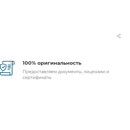
100% оригинальность
Предоставляем документы, лицензии и
сертификаты