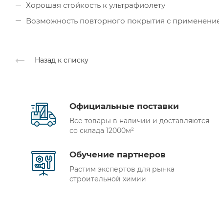
Хорошая стойкость к ультрафиолету
Возможность повторного покрытия с применени
Назад к списку
Официальные поставки
Все товары в наличии и доставляются
со склада 12000м²
Обучение партнеров
Растим экспертов для рынка
строительной химии