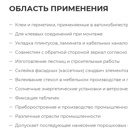
ОБЛАСТЬ ПРИМЕНЕНИЯ
Клеи и герметики, применяемые в автомобилестр
Для клеевых соединений при монтаже
Укладка плинтусов, ламината и кабельных канало
Совместим с обратной стороной зеркал согласно 
Изготовление лестниц и строительные работы
Склейка фасадных (кассетных) сэндвич элементо
Вклеивание стекол в мебельном производстве и 
Солнечные энергетические установки и ветроэне
Фиксация табличек
Приборостроение и производство промышленно
Различные отрасли промышленности
Допускает последующее нанесение порошковых