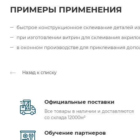
ПРИМЕРЫ ПРИМЕНЕНИЯ
быстрое конструкционное склеивание деталей из
при изготовлении витрин для склеивания акрил
в оконном производстве для приклеивания доп
Назад к списку
Официальные поставки
Все товары в наличии и доставляются
со склада 12000м²
Обучение партнеров