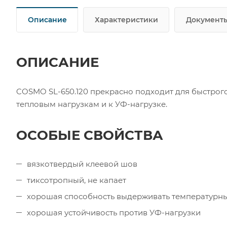
Описание
Характеристики
Документ
ОПИСАНИЕ
COSMO SL-650.120 прекрасно подходит для быстрого
тепловым нагрузкам и к УФ-нагрузке.
ОСОБЫЕ СВОЙСТВА
вязкотвердый клеевой шов
тиксотропный, не капает
хорошая способность выдерживать температурны
хорошая устойчивость против УФ-нагрузки