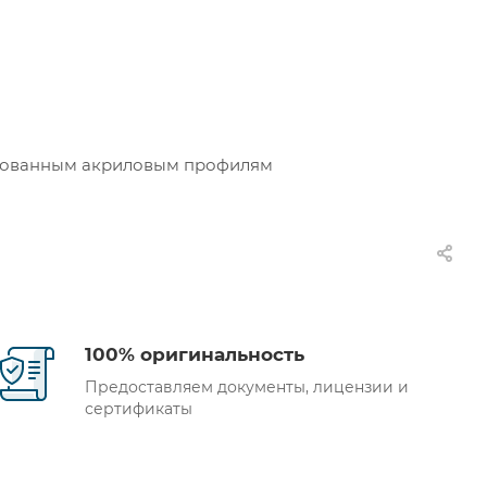
ированным акриловым профилям
100% оригинальность
Предоставляем документы, лицензии и
сертификаты