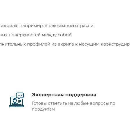
 акрила, например, в рекламной отрасли
овых поверхностей между собой
олнительных профилей из акрила к несущим коэкструд
Экспертная поддержка
Готовы ответить на любые вопросы по
продуктам