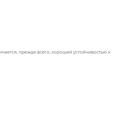
чается, прежде всего, хорошей устойчивостью к