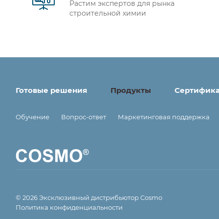
Растим экспертов для рынка
строительной химии
Готовые решения
Продукты
Сертифик
Обучение
Вопрос-ответ
Маркетинговая поддержка
© 2026 Эксклюзивный дистрибьютор Cosmo
Политика конфиденциальности