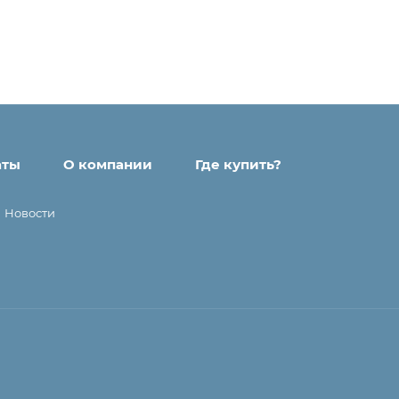
аты
О компании
Где купить?
Новости