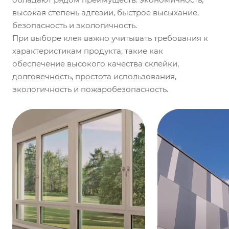
высокая степень адгезии, быстрое высыхание,
безопасность и экологичность.
При выборе клея важно учитывать требования к
характеристикам продукта, такие как
обеспечение высокого качества склейки,
долговечность, простота использования,
экологичность и пожаробезопасность.