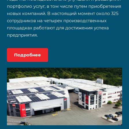
портфолио услуг, в том числе путем приобретения
новых компаний. В настоящий момент около 325
сотрудников на четырех производственных
площадках работают для достижения успеха
предприятия.
Подробнее