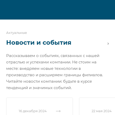
Актуальные
Новости и события
Рассказываем о событиях, связанных с нашей
отраслью и успехами компании. Не стоим на
месте: внедряем новые технологии в
производство и расширяем границы филиалов.
Читайте новости компании: будьте в курсе
тенденций и значимых событий.
16 декабря 2024
22 мая 2024