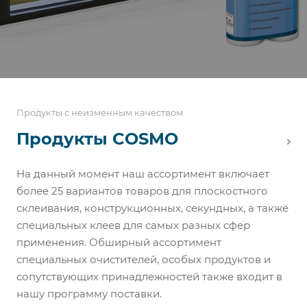
Продукты с неизменным качеством
Продукты COSMO
На данный момент наш ассортимент включает
более 25 вариантов товаров для плоскостного
склеивания, конструкционных, секундных, а также
специальных клеев для самых разных сфер
применения. Обширный ассортимент
специальных очистителей, особых продуктов и
сопутствующих принадлежностей также входит в
нашу программу поставки.