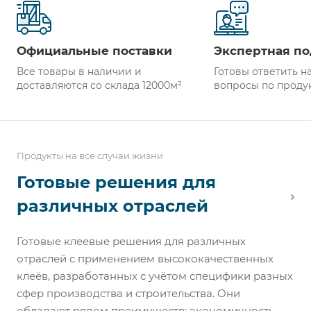
Официальные поставки
Экспертная п
Все товары в наличии и
Готовы ответить н
доставляются со склада 12000м²
вопросы по проду
Продукты на все случаи жизни
Готовые решения для
различных отраслей
Готовые клеевые решения для различных
отраслей с применением высококачественных
клеёв, разработанных с учётом специфики разных
сфер производства и строительства. Они
обладают рядом преимуществ: экономичность,