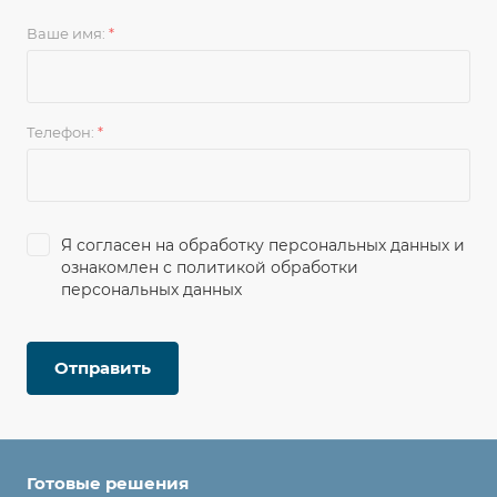
Ваше имя:
*
Телефон:
*
Я согласен на
обработку персональных данных
и
ознакомлен с
политикой обработки
персональных данных
Отправить
Готовые решения